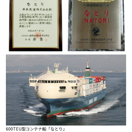
600TEU型コンテナ船「なとり」