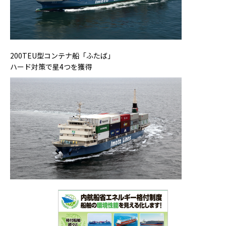
200TEU型コンテナ船「ふたば」
ハード対策で星4つを獲得