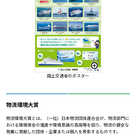
国土交通省のポスター
物流環境大賞
物流環境大賞とは、（一社）日本物流団体連合会が、物流部門に
おける環境保全の推進や環境意識の高揚等を図り、物流の健全な
発展に貢献した団体・企業または個人を表彰するものです。